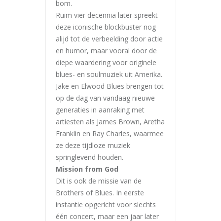
bom.
Ruim vier decennia later spreekt
deze iconische blockbuster nog
alijd tot de verbeelding door actie
en humor, maar vooral door de
diepe waardering voor originele
blues- en soulmuziek uit Amerika.
Jake en Elwood Blues brengen tot
op de dag van vandaag nieuwe
generaties in aanraking met
artiesten als James Brown, Aretha
Franklin en Ray Charles, waarmee
ze deze tijdloze muziek
springlevend houden.
Mission from God
Dit is ook de missie van de
Brothers of Blues. In eerste
instantie opgericht voor slechts
één concert, maar een jaar later