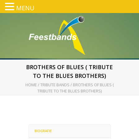
MENU
BROTHERS OF BLUES ( TRIBUTE
TO THE BLUES BROTHERS)
HOME
/
TRIBUTE BANDS
/
BROTHERS OF BLUES (
TRIBUTE TO THE BLUES BROTHERS)
BIOGRAFIE