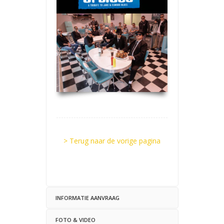
> Terug naar de vorige pagina
INFORMATIE AANVRAAG
FOTO & VIDEO