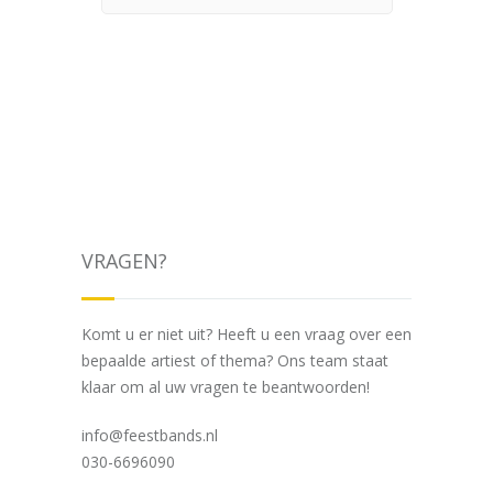
VRAGEN?
Komt u er niet uit? Heeft u een vraag over een
bepaalde artiest of thema? Ons team staat
klaar om al uw vragen te beantwoorden!
info@feestbands.nl
030-6696090