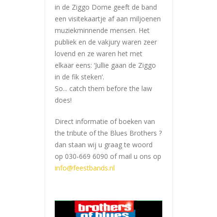
in de Ziggo Dome geeft de band
een visitekaartje af aan miljoenen
muziekminnende mensen. Het
publiek en de vakjury waren zeer
lovend en ze waren het met
elkaar eens: ‘Jullie gaan de Ziggo
in de fik steken’.
So... catch them before the law
does!
Direct informatie of boeken van
the tribute of the Blues Brothers ?
dan staan wij u graag te woord
op 030-669 6090 of mail u ons op
info@feestbands.nl