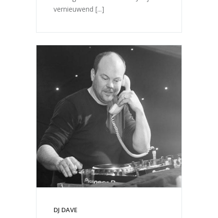
vernieuwend [...]
DJ DAVE