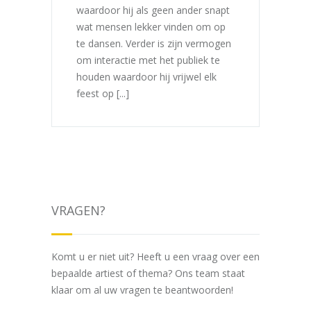
waardoor hij als geen ander snapt
wat mensen lekker vinden om op
te dansen. Verder is zijn vermogen
om interactie met het publiek te
houden waardoor hij vrijwel elk
feest op [...]
VRAGEN?
Komt u er niet uit? Heeft u een vraag over een
bepaalde artiest of thema? Ons team staat
klaar om al uw vragen te beantwoorden!