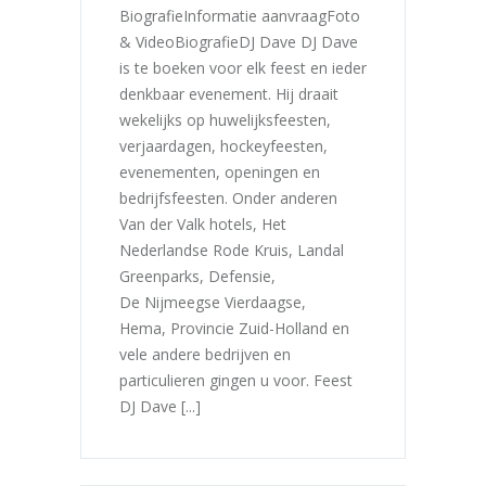
BiografieInformatie aanvraagFoto
& VideoBiografieDJ Dave DJ Dave
is te boeken voor elk feest en ieder
denkbaar evenement. Hij draait
wekelijks op huwelijksfeesten,
verjaardagen, hockeyfeesten,
evenementen, openingen en
bedrijfsfeesten. Onder anderen
Van der Valk hotels, Het
Nederlandse Rode Kruis, Landal
Greenparks, Defensie,
De Nijmeegse Vierdaagse,
Hema, Provincie Zuid-Holland en
vele andere bedrijven en
particulieren gingen u voor. Feest
DJ Dave [...]