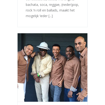
bachata, soca, reggae, (neder)pop,
rock ‘n roll en ballads, maakt het
mogelijk ‘ieder [...]