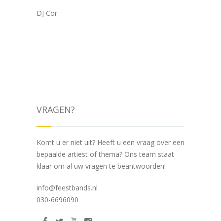
DJ Cor
VRAGEN?
Komt u er niet uit? Heeft u een vraag over een
bepaalde artiest of thema? Ons team staat
klaar om al uw vragen te beantwoorden!
info@feestbands.nl
030-6696090