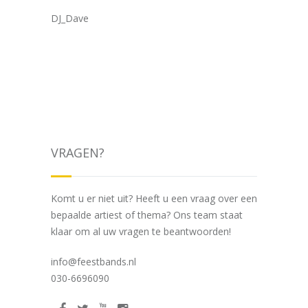
DJ_Dave
VRAGEN?
Komt u er niet uit? Heeft u een vraag over een
bepaalde artiest of thema? Ons team staat
klaar om al uw vragen te beantwoorden!
info@feestbands.nl
030-6696090