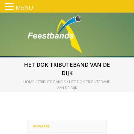
MENU
HET DOK TRIBUTEBAND VAN DE
DIJK
HOME
/
TRIBUTE BANDS
/
HET DOK TRIBUTEBAND
VAN DE DIJK
BIOGRAFIE