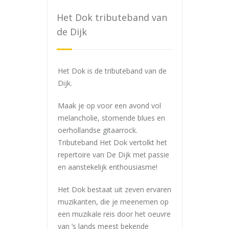
Het Dok tributeband van
de Dijk
Het Dok is de tributeband van de
Dijk.
Maak je op voor een avond vol
melancholie, stomende blues en
oerhollandse gitaarrock.
Tributeband Het Dok vertolkt het
repertoire van De Dijk met passie
en aanstekelijk enthousiasme!
Het Dok bestaat uit zeven ervaren
muzikanten, die je meenemen op
een muzikale reis door het oeuvre
van ‘s lands meest bekende