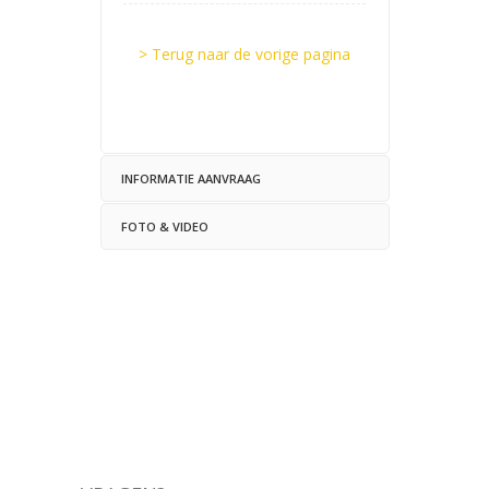
> Terug naar de vorige pagina
INFORMATIE AANVRAAG
FOTO & VIDEO