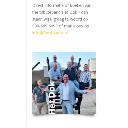
Direct informatie of boeken van
the tributeband Het Dok ? dan
staan wij u graag te woord op
030-669 6090 of mail u ons op
info@feestbands.nl