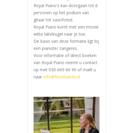
Royal Piano's kan doorgaan tot 6
personen op het podium van
gitaar tot saxofonist.
Royal Piano komt met een mooie
witte lakvleugel naar je toe.
De basis van deze formatie ligt bij
een pianiste/ zangeres.
Voor informatie of direct boeken
van Royal Piano neemt u contact
op met 030-669 60 90 of mailt u
naar
info@feestbands.nl