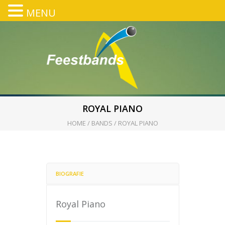
MENU
ROYAL PIANO
HOME
/
BANDS
/
ROYAL PIANO
BIOGRAFIE
Royal Piano