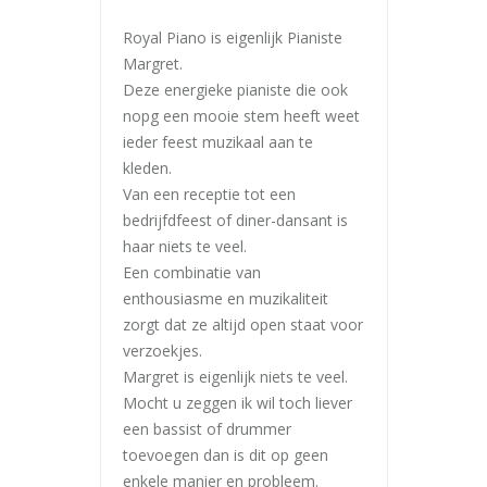
Royal Piano is eigenlijk Pianiste
Margret.
Deze energieke pianiste die ook
nopg een mooie stem heeft weet
ieder feest muzikaal aan te
kleden.
Van een receptie tot een
bedrijfdfeest of diner-dansant is
haar niets te veel.
Een combinatie van
enthousiasme en muzikaliteit
zorgt dat ze altijd open staat voor
verzoekjes.
Margret is eigenlijk niets te veel.
Mocht u zeggen ik wil toch liever
een bassist of drummer
toevoegen dan is dit op geen
enkele manier en probleem.