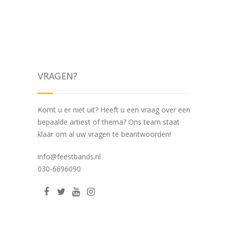
VRAGEN?
Komt u er niet uit? Heeft u een vraag over een
bepaalde artiest of thema? Ons team staat
klaar om al uw vragen te beantwoorden!
info@feestbands.nl
030-6696090