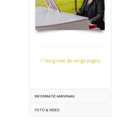
> Terug naar de vorige pagina
INFORMATIE AANVRAAG
FOTO & VIDEO