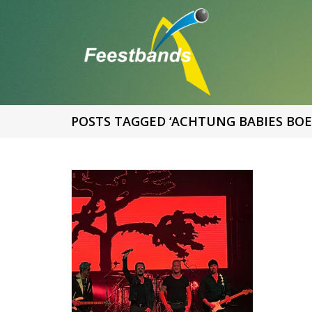
POSTS TAGGED ‘ACHTUNG BABIES BOE