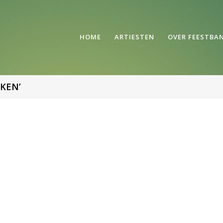
HOME
ARTIESTEN
OVER FEESTBA
KEN’