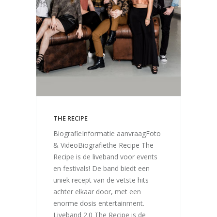
THE RECIPE
BiografieInformatie aanvraagFoto
& VideoBiografiethe Recipe The
Recipe is de liveband voor events
en festivals! De band biedt een
uniek recept van de vetste hits
achter elkaar door, met een
enorme dosis entertainment.
Liveband 2.0 The Recipe is de