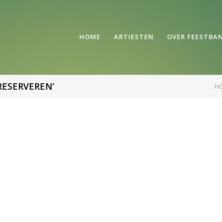
HOME
ARTIESTEN
OVER FEESTBA
RESERVEREN’
H