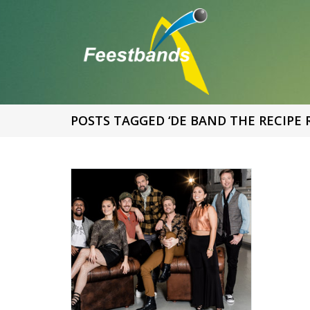
POSTS TAGGED ‘DE BAND THE RECIPE 