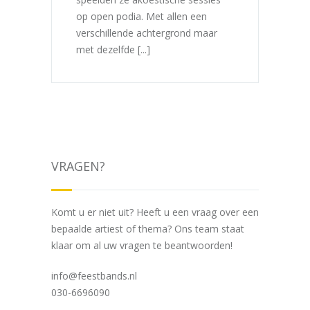
op open podia. Met allen een
verschillende achtergrond maar
met dezelfde [...]
VRAGEN?
Komt u er niet uit? Heeft u een vraag over een
bepaalde artiest of thema? Ons team staat
klaar om al uw vragen te beantwoorden!
info@feestbands.nl
030-6696090