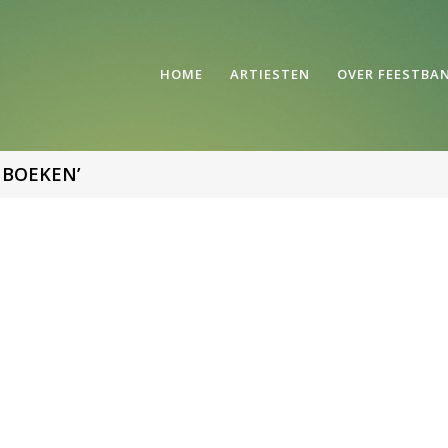
HOME
ARTIESTEN
OVER FEESTBA
 BOEKEN’