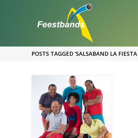
POSTS TAGGED ‘SALSABAND LA FIESTA