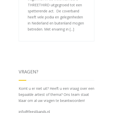
THREETHIRD uitgegroeid tot een
spetterende act. De coverband
heeft vele podia en gelegenheden
in Nederland en buitenland mogen
betreden. Met ervaring in [...]
VRAGEN?
Komt u er niet uit? Heeft u een vraag over een
bepaalde artiest of thema? Ons team staat
klaar om al uw vragen te beantwoorden!
info@feestbands.nl