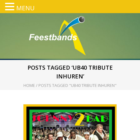
MENU
POSTS TAGGED ‘UB40 TRIBUTE
INHUREN’
HOME
/
POSTS TAGGED "UB40 TRIBUTE INHUREN"