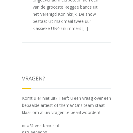
van de grootste Reggae bands uit
het Verenigd Koninkrijk. De show
bestaat uit maximaal twee uur
klassieke UB40 nummers [...]
VRAGEN?
Komt u er niet uit? Heeft u een vraag over een
bepaalde artiest of thema? Ons team staat
klaar om al uw vragen te beantwoorden!
info@feestbands.nl
030-6696090