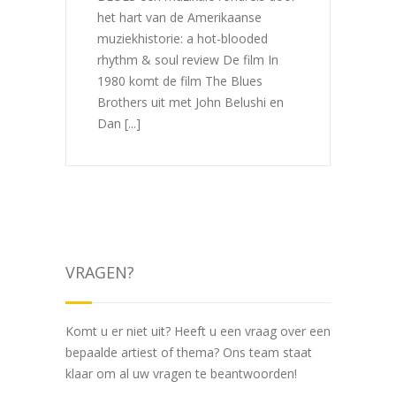
het hart van de Amerikaanse
muziekhistorie: a hot-blooded
rhythm & soul review De film In
1980 komt de film The Blues
Brothers uit met John Belushi en
Dan [...]
VRAGEN?
Komt u er niet uit? Heeft u een vraag over een
bepaalde artiest of thema? Ons team staat
klaar om al uw vragen te beantwoorden!