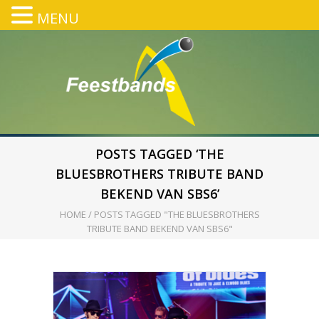
MENU
POSTS TAGGED ‘THE
BLUESBROTHERS TRIBUTE BAND
BEKEND VAN SBS6’
HOME
/
POSTS TAGGED "THE BLUESBROTHERS
TRIBUTE BAND BEKEND VAN SBS6"